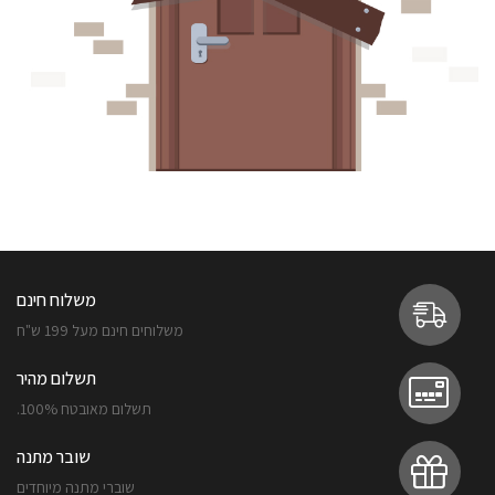
משלוח חינם
משלוחים חינם מעל 199 ש"ח
תשלום מהיר
תשלום מאובטח 100%.
שובר מתנה
שוברי מתנה מיוחדים