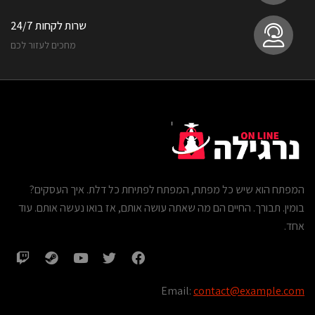
שרות לקחות 24/7
מחכים לעזור לכם
המפתח הוא שיש כל מפתח, המפתח לפתיחת כל דלת. איך העסקים?
בומין. תבורך. החיים הם מה שאתה עושה אותם, אז בואו נעשה אותם. עוד
אחד.
Email:
contact@example.com