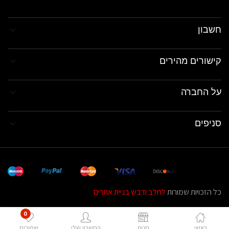
חשבון
קישורים מהירים
על החברה
סניפים
כל הזכויות שמורות
לחלב ודבש בניית אתרים
0
ראשי
חנות
החשבון שלי
שמורים