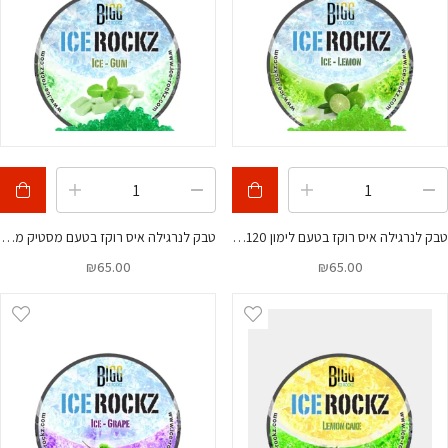
טבק לנרגילה איס רוקז בטעם לימון 120 גרם
טבק לנרגילה איס רוקז בטעם מסטיק מנטה 120 גרם
₪
65.00
₪
65.00