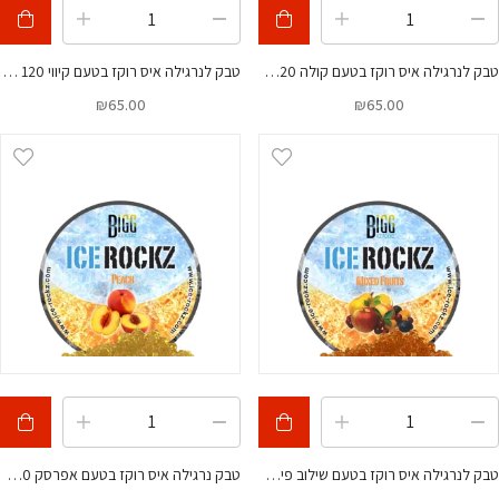
טבק לנרגילה איס רוקז בטעם קולה 120 גרם
טבק לנרגילה איס רוקז בטעם קיווי 120 גרם
₪
65.00
₪
65.00
טבק לנרגילה איס רוקז בטעם שילוב פירות 120 גרם
טבק נרגילה איס רוקז בטעם אפרסק 120 גרם