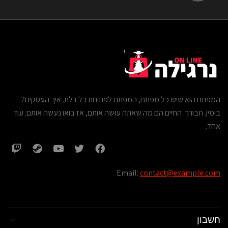
המפתח הוא שיש כל מפתח, המפתח לפתיחת כל דלת. איך העסקים?
בומין. תבורך. החיים הם מה שאתה עושה אותם, אז בואו נעשה אותם. עוד
אחד.
Email:
contact@example.com
חשבון