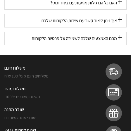
האם כל הנרגילות מגיעות עם צינור וכוס?
איך ניתן ליצור קשר עם שירות הלקוחות שלכם
מהם האמצעים שלכם לשמירה על פרטיות הלקוחות
משלוח חינם
משלוחים חינם מעל 199 ש"ח
תשלום מהיר
תשלום מאובטח 100%.
שובר מתנה
שוברי מתנה מיוחדים
שרות לקחות 24/7