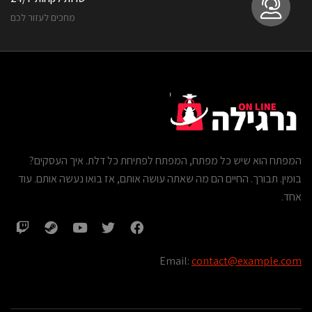
מחכים לעזור לכם
המפתח הוא שיש כל מפתח, המפתח לפתיחת כל דלת. איך העסקים?
בומין. תבורך. החיים הם מה שאתה עושה אותם, אז בואו נעשה אותם. עוד
אחד.
Email:
contact@example.com