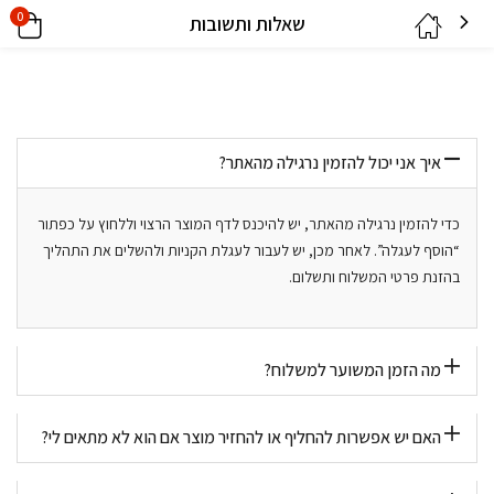
0
שאלות ותשובות
איך אני יכול להזמין נרגילה מהאתר?
כדי להזמין נרגילה מהאתר, יש להיכנס לדף המוצר הרצוי וללחוץ על כפתור
“הוסף לעגלה”. לאחר מכן, יש לעבור לעגלת הקניות ולהשלים את התהליך
בהזנת פרטי המשלוח ותשלום.
מה הזמן המשוער למשלוח?
האם יש אפשרות להחליף או להחזיר מוצר אם הוא לא מתאים לי?