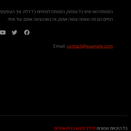
המפתח הוא שיש כל מפתח, המפתח לפתיחת כל דלת. איך העסקים? בו
החיים הם מה שאתה עושה אותם, אז בואו נעשה אותם. עוד אחד.
Email:
contact@example.com
כל הזכויות שמורות
לחלב ודבש בניית אתרים