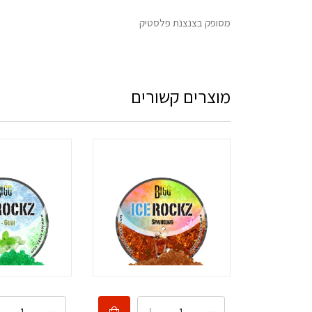
מסופק בצנצנת פלסטיק
מוצרים קשורים