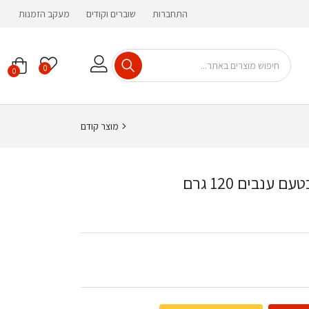
התחברות
שוברים וקודים
מעקב הזמנות
0
0
מוצר קודם
ענבים 120 גרם