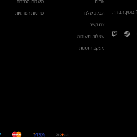
אודות
משלוח והחזרות
מין. תבורך.
הבלוג שלנו
מדיניות הפרטיות
צרו קשר
שאלות ותשובות
מעקב הזמנות