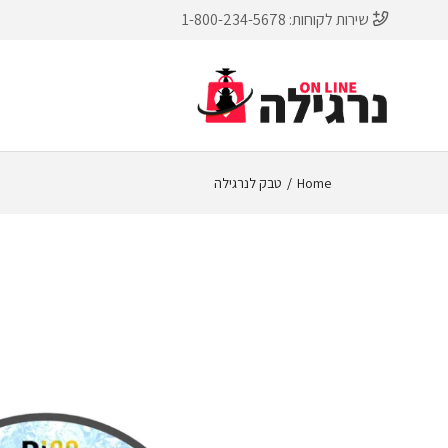
שירות לקוחות:
1-800-234-5678
Home
טבק לנרגילה