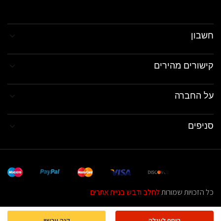
חשבון
קישורים מהירים
על החברה
סניפים
כל הזכויות שמורות
לחלב ודבש בניית אתרים
הוסף לעגלה
קנה עכשיו