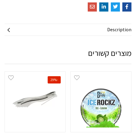
Description
מוצרים קשורים
-29%