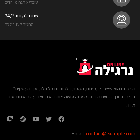
שוברי מתנה מיוחדים
שרות לקחות 24/7
מחכים לעזור לכם
המפתח הוא שיש כל מפתח, המפתח לפתיחת כל דלת. איך העסקים?
בומין. תבורך. החיים הם מה שאתה עושה אותם, אז בואו נעשה אותם. עוד
אחד.
Email:
contact@example.com