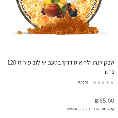
טבק לנרגילה איס רוקז בטעם שילוב פירות 120
גרם
נמכר:
0
₪
65.00
קטגוריות:
טבק לנרגילה
מבצעים