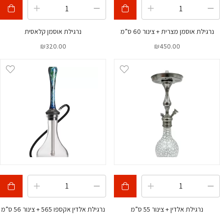
נרגילת אוסמן מצרית + צינור 60 ס”מ
נרגילת אוסמן קלאסית
₪
320.00
₪
450.00
נרגילת אלדין + צינור 55 ס”מ
נרגילת אלדין אקספו 565 + צינור 56 ס”מ