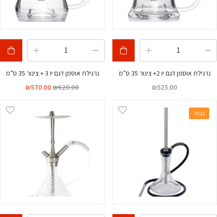
נרגילת אוסמן דגם יו 2+ צינור 35 ס”מ
נרגילת אוסמן דגם יו 3 + צינור 35 ס”מ
₪
570.00
₪
620.00
₪
525.00
נבחר