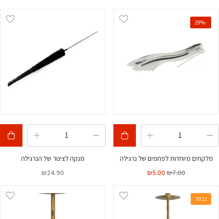
-29%
מלקחים מיוחדות לפחמים של נרגילה
מנקה לצינור של הנרגילה
₪
24.90
₪
5.00
₪
7.00
נבחר