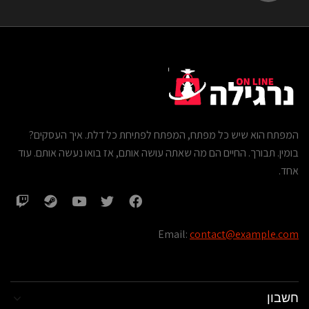
המפתח הוא שיש כל מפתח, המפתח לפתיחת כל דלת. איך העסקים?
בומין. תבורך. החיים הם מה שאתה עושה אותם, אז בואו נעשה אותם. עוד
אחד.
Email:
contact@example.com
חשבון