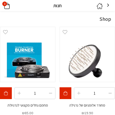
0
חנות
Shop
מחורר אלומניום של נרגילה
מחמם גחלים מקצועי לנרגיולת
₪
85.00
₪
19.90