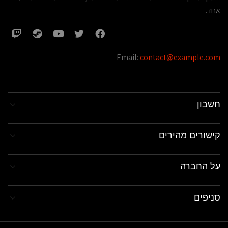
אחד.
Email:
contact@example.com
חשבון
קישורים מהירים
על החברה
סניפים