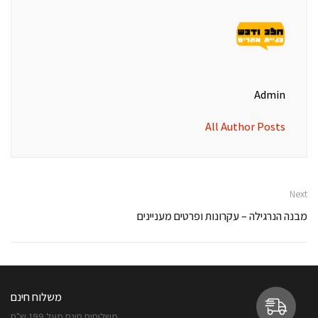
Admin
All Author Posts
Next
מבנה הנרגילה – עקרונות ופרטים מעניינים
משלוח חינם
משלוחים חינם מעל 199 ש"ח